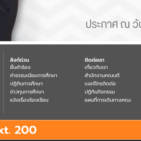
ลิงก์ด่วน
ติดต่อเรา
ยื่นคำร้อง
เกี่ยวกับเรา
ค่าธรรมเนียมการศึกษา
สำนักงานคณบดี
ปฏิทินการศึกษา
เบอร์โทรติดต่อ
ข่าวทุนการศึกษา
ปฏิทินกิจกรรม
แจ้งเรื่องร้องเรียน
แผนที่การเดินทางคณะ
xt.
200