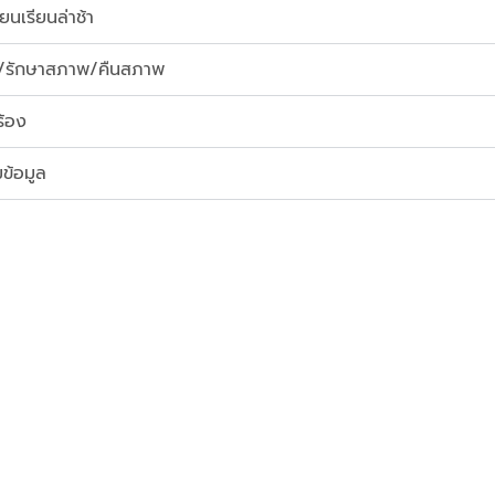
ยนเรียนล่าช้า
/รักษาสภาพ/คืนสภาพ
ร้อง
ข้อมูล