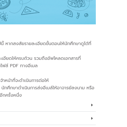
้ หากสงสัยรายละเอียดขั้นตอนให้นักศึกษาดูได้ที่
เอียดให้ครบถ้วน รวมถึงอัพโหลดเอกสารที่
ป็นไฟล์ PDF ทางอีเมล
าหน้าที่จะดำเนินการต่อให้
 นักศึกษาดำเนินการส่งอีเมล์ให้อาจารย์ลงนาม หรือ
กครั้งหนึ่ง