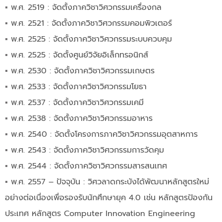
▪︎
พ.ศ. 2519 : จัดตั้งภาควิชาวิศวกรรมเครื่องกล
▪︎
พ.ศ. 2521 : จัดตั้งภาควิชาวิศวกรรมคอมพิวเตอร์
▪︎
พ.ศ. 2525 : จัดตั้งภาควิชาวิศวกรรมระบบควบคุม
▪︎
พ.ศ. 2525 : จัดตั้งศูนย์วิจัยอิเล็กทรอนิกส์
▪︎
พ.ศ. 2530 : จัดตั้งภาควิชาวิศวกรรมเกษตร
▪︎
พ.ศ. 2533 : จัดตั้งภาควิชาวิศวกรรมโยธา
▪︎
พ.ศ. 2537 : จัดตั้งภาควิชาวิศวกรรมเคมี
▪︎
พ.ศ. 2538 : จัดตั้งภาควิชาวิศวกรรมอาหาร
▪︎
พ.ศ. 2540 : จัดตั้งโครงการภาควิชาวิศวกรรมอุตสาหการ
▪︎
พ.ศ. 2543 : จัดตั้งภาควิชาวิศวกรรมการวัดคุม
▪︎
พ.ศ. 2544 : จัดตั้งภาควิชาวิศวกรรมสารสนเทศ
▪︎
พ.ศ. 2557 – ปัจจุบัน : วิศวลาดกระบังได้พัฒนาหลักสูตรใหม่
อย่างต่อเนื่องเพื่อรองรับนักศึกษายุค 4.0 เช่น หลักสูตรป้องกัน
ประเทศ หลักสูตร Computer Innovation Engineering