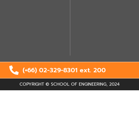
(+66) 02-329-8301 ext.
200
COPYRIGHT © SCHOOL OF ENGINEERING, 2024