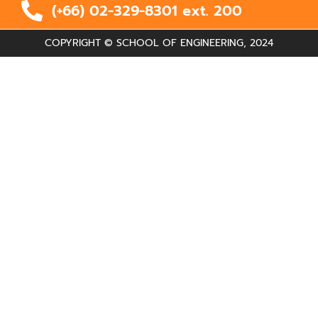
(+66) 02-329-8301 ext.
200
COPYRIGHT © SCHOOL OF ENGINEERING, 2024