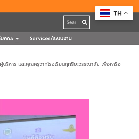
TH
Search
กร
Open เกี่ยวกับคณะ
วกับคณะ
Services/ระบบงาน
ู้บริหาร และคุณครูจากโรงเรียนฤทธิยะวรรณาลัย เพื่อหารือ