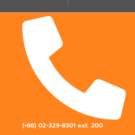
(+66) 02-329-8301 ext.
200