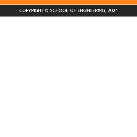
COPYRIGHT © SCHOOL OF ENGINEERING, 2024