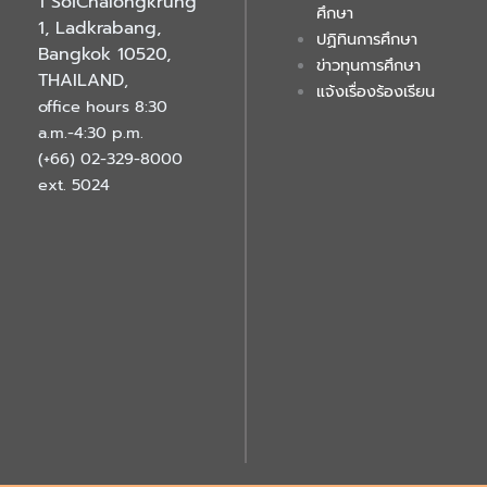
1 SoiChalongkrung
ศึกษา
1, Ladkrabang,
ปฏิทินการศึกษา
Bangkok 10520,
ข่าวทุนการศึกษา
THAILAND
,
แจ้งเรื่องร้องเรียน
office hours 8:30
a.m.-4:30 p.m.
(+66) 02-329-8000
ext. 5024