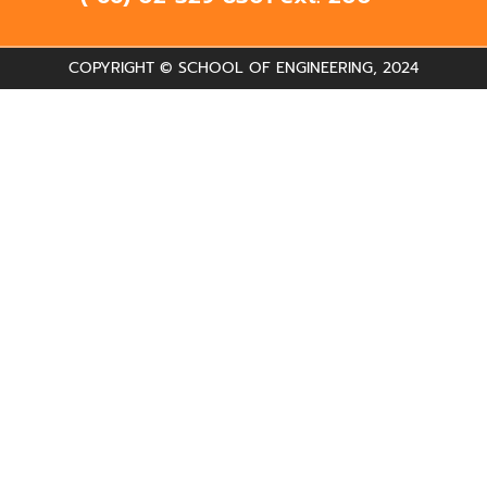
COPYRIGHT © SCHOOL OF ENGINEERING, 2024