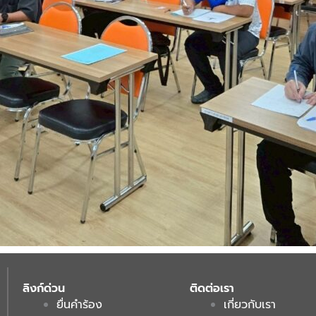
ลิงก์ด่วน
ติดต่อเรา
ยื่นคำร้อง
เกี่ยวกับเรา