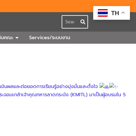
TH
Search
กร
Open เกี่ยวกับคณะ
วกับคณะ
Services/ระบบงาน
ินผลและต่อยอดการเรียนรู้อย่างมุ่งมั่นและตั้งใจ
พระจอมเกล้าเจ้าคุณทหารลาดกระบัง (KMITL) มาเป็นผู้อบรมใน 5