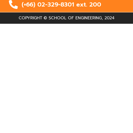
(+66) 02-329-8301 ext.
200
COPYRIGHT © SCHOOL OF ENGINEERING, 2024