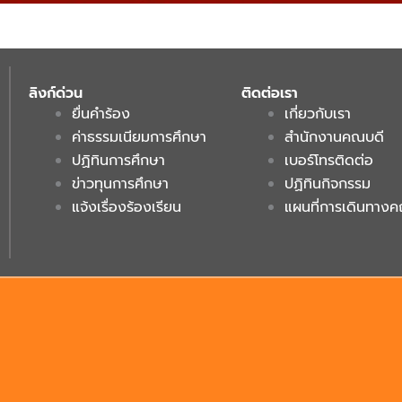
ลิงก์ด่วน
ติดต่อเรา
ยื่นคำร้อง
เกี่ยวกับเรา
ค่าธรรมเนียมการศึกษา
สำนักงานคณบดี
ปฏิทินการศึกษา
เบอร์โทรติดต่อ
ข่าวทุนการศึกษา
ปฏิทินกิจกรรม
แจ้งเรื่องร้องเรียน
แผนที่การเดินทาง