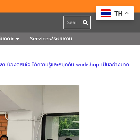
TH
Search
กร
Open เกี่ยวกับคณะ
วกับคณะ
Services/ระบบงาน
ลา น้องๆสนใจ ได้ความรู้และสนุกกับ workshop เป็นอย่างมาก