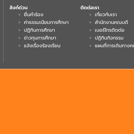
ลิงก์ด่วน
ติดต่อเรา
ยื่นคำร้อง
เกี่ยวกับเรา
ค่าธรรมเนียมการศึกษา
สำนักงานคณบดี
ปฏิทินการศึกษา
เบอร์โทรติดต่อ
ข่าวทุนการศึกษา
ปฏิทินกิจกรรม
แจ้งเรื่องร้องเรียน
แผนที่การเดินทาง