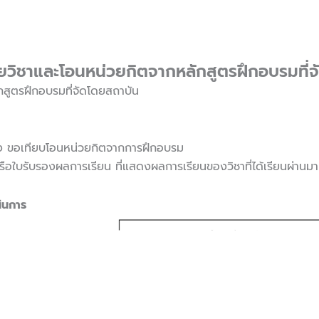
ยวิชาและโอนหน่วยกิตจากหลักสูตรฝึกอบรมที่
ักสูตรฝึกอบรมที่จัดโดยสถาบัน
ื่อง ขอเทียบโอนหน่วยกิตจากการฝึกอบรม
หรือใบรับรองผลการเรียน ที่แสดงผลการเรียนของวิชาที่ได้เรียนผ่านม
ินการ