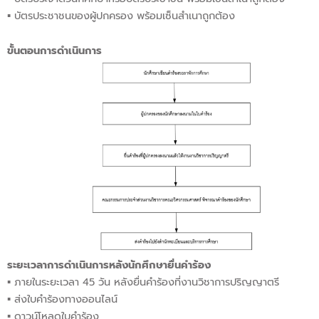
▪︎ บัตรประชาชนของผู้ปกครอง พร้อมเซ็นสำเนาถูกต้อง
ขั้นตอนการดำเนินการ
ระยะเวลาการดำเนินการหลังนักศึกษายื่นคำร้อง
▪︎ ภายในระยะเวลา 45 วัน หลังยื่นคำร้องที่งานวิชาการปริญญาตรี
▪︎ ส่งใบคำร้องทางออนไลน์
▪︎ ดาวน์โหลดใบคำร้อง