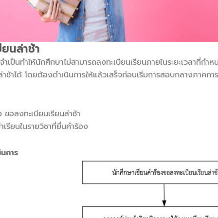
ยนล่าช้า
เหตุจำเป็นทำให้นักศึกษาไม่สามารถลงทะเบียนเรียนภายในระยะเวลาที่ก
ล่าช้าได้ โดยต้องดำเนินการให้แล้วเสร็จก่อนเริ่มการสอบกลางภาคกา
อง ขอลงทะเบียนเรียนล่าช้า
าเรียนในรายวิชาที่ยื่นคำร้อง
ินการ