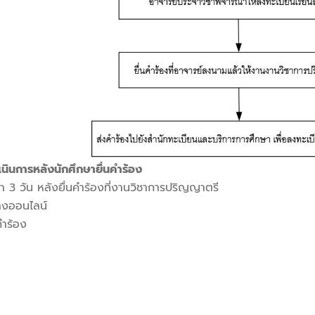
นินการหลังนักศึกษายื่นคำร้อง
า 3 วัน หลังยื่นคำร้องที่งานวิชาการปริญญาตรี
ทางออนไลน์
คำร้อง