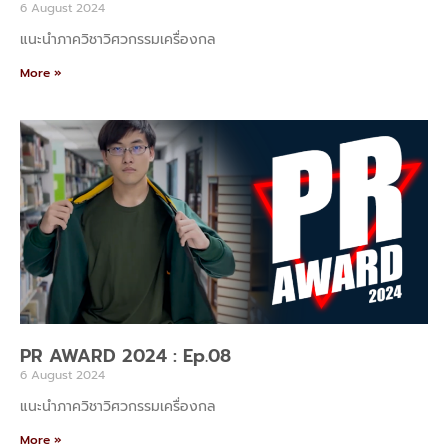
6 August 2024
แนะนำภาควิชาวิศวกรรมเครื่องกล
More »
PR AWARD 2024 : Ep.08
6 August 2024
แนะนำภาควิชาวิศวกรรมเครื่องกล
More »