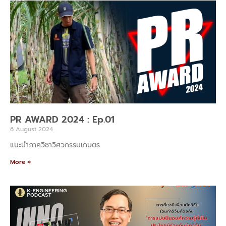
PR AWARD 2024 : Ep.01
6 August 2024
แนะนำภาควิชาวิศวกรรมเกษตร
More »