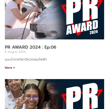
PR AWARD 2024 : Ep.06
6 August 2024
แนะนำภาควิชาวิศวกรรมไฟฟ้า
More »