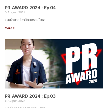
PR AWARD 2024 : Ep.04
6 August 2024
แนะนำภาควิชาวิศวกรรมโยธา
More »
PR AWARD 2024 : Ep.03
6 August 2024