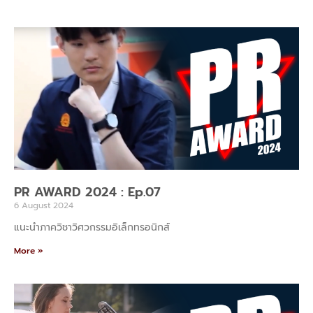
PR AWARD 2024 : Ep.07
6 August 2024
แนะนำภาควิชาวิศวกรรมอิเล็กทรอนิกส์
More »