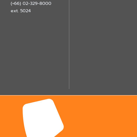
(+66) 02-329-8000
ext. 5024