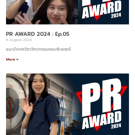
PR AWARD 2024 : Ep.05
6 August 2024
แนะนำภาควิชาวิศวกรรมคอมพิวเตอร์
More »