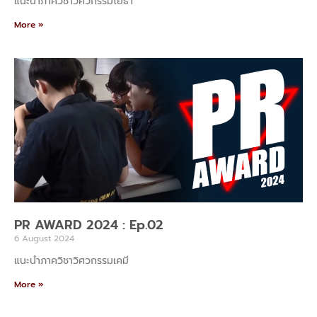
แนะนำภาควิชาวิศวกรรมโยธา
More »
PR AWARD 2024 : Ep.02
6 August 2024
แนะนำภาควิชาวิศวกรรมเคมี
More »