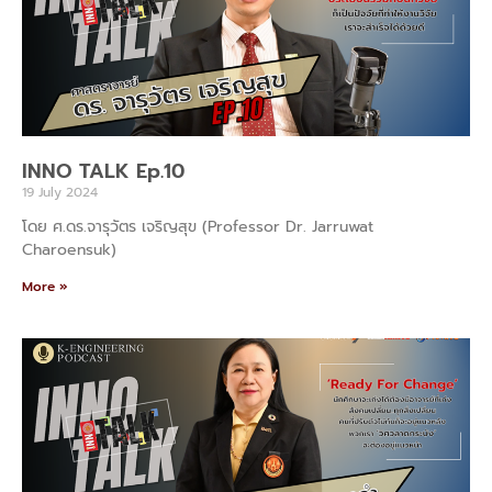
INNO TALK Ep.10
19 July 2024
โดย ศ.ดร.จารุวัตร เจริญสุข (Professor Dr. Jarruwat
Charoensuk)
More »