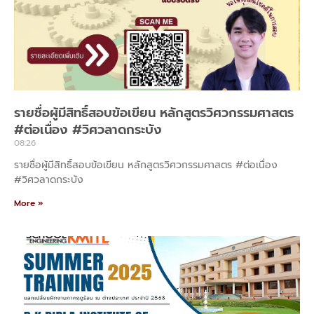
รายชื่อผู้มีสิทธิ์สอบข้อเขียน หลักสูตรวิศวกรรมศาสตร
#ต่อเนื่อง #วิศวลาดกระบัง
08:26
รายชื่อผู้มีสิทธิ์สอบข้อเขียน หลักสูตรวิศวกรรมศาสตร #ต่อเนื่อง
#วิศวลาดกระบัง
More »