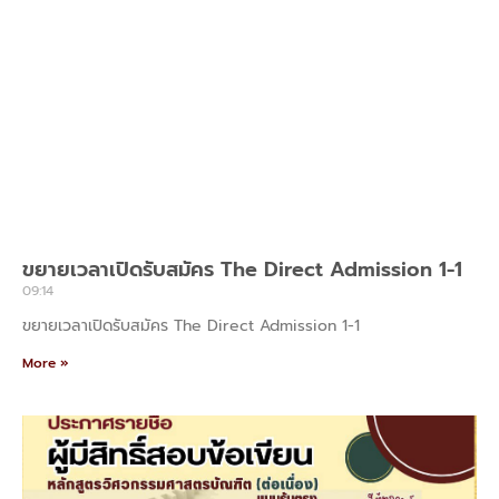
ขยายเวลาเปิดรับสมัคร The Direct Admission 1-1
09:14
ขยายเวลาเปิดรับสมัคร The Direct Admission 1-1
More »