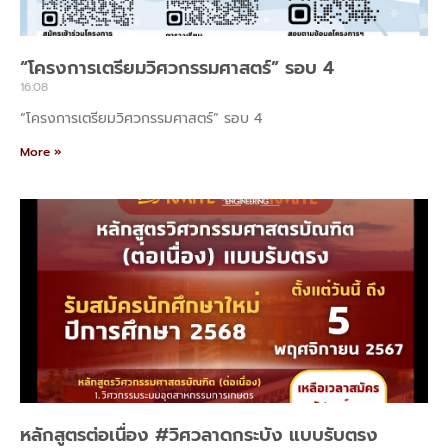
“โครงการเตรียมวิศวกรรมศาสตร์” รอบ 4
16:08
“โครงการเตรียมวิศวกรรมศาสตร์” รอบ 4
More »
หลักสูตรต่อเนื่อง #วิศวลาดกระบัง แบบรับตรง