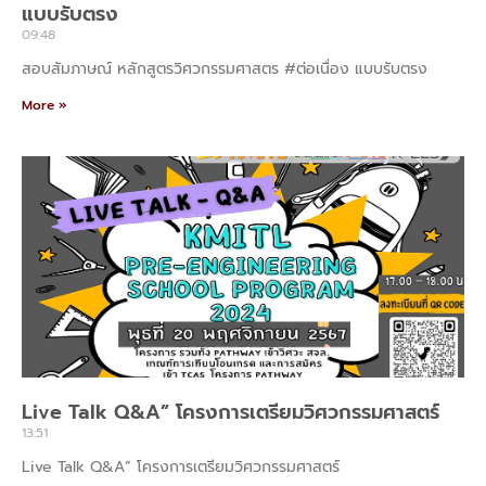
แบบรับตรง
09:48
สอบสัมภาษณ์ หลักสูตรวิศวกรรมศาสตร #ต่อเนื่อง แบบรับตรง
More »
Live Talk Q&A” โครงการเตรียมวิศวกรรมศาสตร์
13:51
Live Talk Q&A” โครงการเตรียมวิศวกรรมศาสตร์