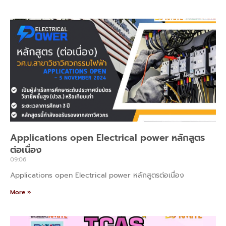
Applications open Electrical power หลักสูตร
ต่อเนื่อง
09:06
Applications open Electrical power หลักสูตรต่อเนื่อง
More »