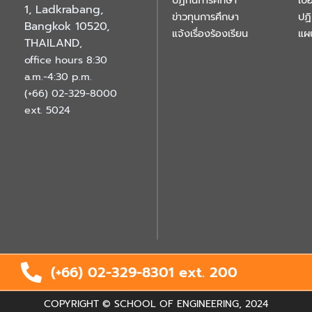
ปฏิทินการศึกษา
เบอ
1, Ladkrabang,
ข่าวทุนการศึกษา
ปฏ
Bangkok 10520,
แจ้งเรื่องร้องเรียน
แผ
THAILAND
,
office hours 8:30
a.m.-4:30 p.m.
(+66) 02-329-8000
ext. 5024
(+66) 02-329-8301 ext.
200
COPYRIGHT © SCHOOL OF ENGINEERING, 2024