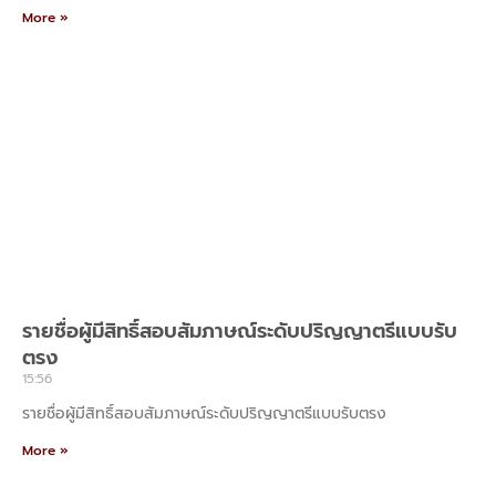
More »
รายชื่อผู้มีสิทธิ์สอบสัมภาษณ์ระดับปริญญาตรีแบบรับ
ตรง
15:56
รายชื่อผู้มีสิทธิ์สอบสัมภาษณ์ระดับปริญญาตรีแบบรับตรง
More »