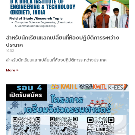
สําหรับนักเรียนแลกเปลี่ยนที่ห้องปฏิบัติการระหว่าง
ประเทศ
16:32
สําหรับนักเรียนแลกเปลี่ยนที่ห้องปฏิบัติการระหว่างประเทศ
More »