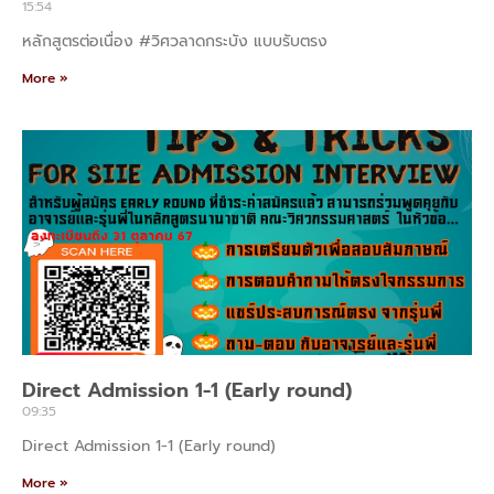
15:54
หลักสูตรต่อเนื่อง #วิศวลาดกระบัง แบบรับตรง
More »
Direct Admission 1-1 (Early round)
09:35
Direct Admission 1-1 (Early round)
More »