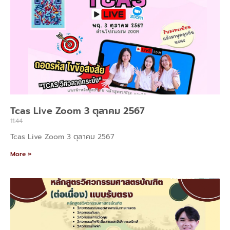
Tcas Live Zoom 3 ตุลาคม 2567
11:44
Tcas Live Zoom 3 ตุลาคม 2567
More »