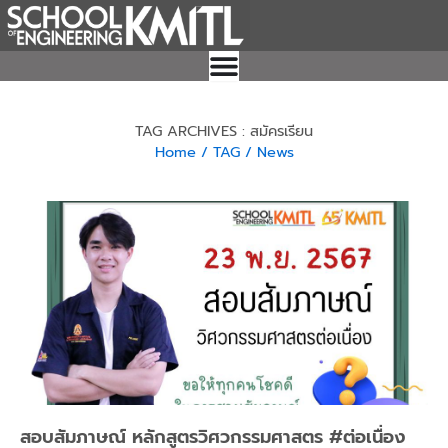
Skip
to
content
TAG ARCHIVES : สมัครเรียน
Home
/ TAG
/ News
Page
Page
Page
Page
Page
สอบสัมภาษณ์ หลักสูตรวิศวกรรมศาสตร #ต่อเนื่อง