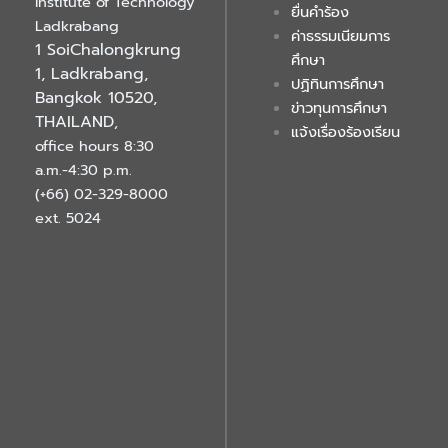
Institute of Technology
ยื่นคำร้อง
Ladkrabang
ค่าธรรมเนียมการ
1 SoiChalongkrung
ศึกษา
1, Ladkrabang,
ปฏิทินการศึกษา
Bangkok 10520,
ข่าวทุนการศึกษา
THAILAND
,
แจ้งเรื่องร้องเรียน
office hours 8:30
a.m.-4:30 p.m.
(+66) 02-329-8000
ext. 5024