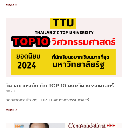
More »
วิศวลาดกระบัง ติด TOP 10 คณะวิศวกรรมศาสตร์
08:29
วิศวลาดกระบัง ติด TOP 10 คณะวิศวกรรมศาสตร์
More »