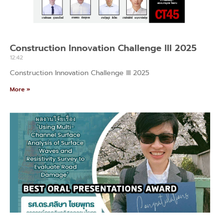
Construction Innovation Challenge III 2025
12:42
Construction Innovation Challenge III 2025
More »