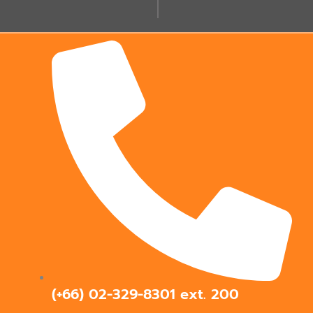
(+66) 02-329-8301 ext.
200