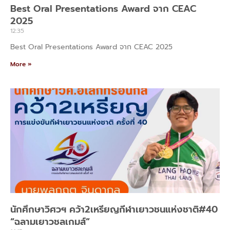
Best Oral Presentations Award จาก CEAC
2025
12:35
Best Oral Presentations Award จาก CEAC 2025
More »
นักศึกษาวิศวฯ คว้า2เหรียญกีฬาเยาวชนแห่งชาติ#40
“ฉลามเยาวชลเกมส์”