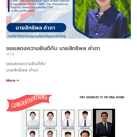
ขอแสดงความยินดีกับ นายสิทธิพล คำดา
14:06
ขอแสดงความยินดีกับ
นายสิทธิพล คำดา
More »