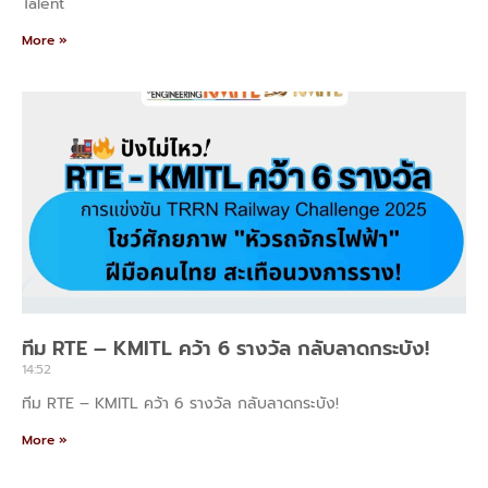
Talent
More »
ทีม RTE – KMITL คว้า 6 รางวัล กลับลาดกระบัง!
14:52
ทีม RTE – KMITL คว้า 6 รางวัล กลับลาดกระบัง!
More »