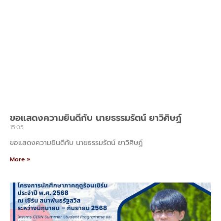
ขอแสดงความยินดีกับ นายธรรมรัตน์ ยาวิศิษฏ์
15:05
ขอแสดงความยินดีกับ นายธรรมรัตน์ ยาวิศิษฏ์
More »