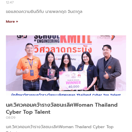
12:47
ขอแสดงความยินดีกับ นายพลกฤต จินดากูล
More »
นศ.วิศวคอมคว้ารางวัลชนะเลิศWoman Thailand
Cyber Top Talent
08:09
นศ.วิศวคอมคว้ารางวัลชนะเลิศWoman Thailand Cyber Top