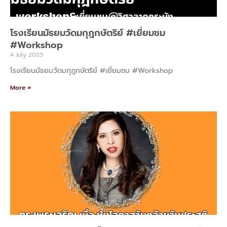
โรงเรียนมัธยมวัดมกุฎกษัตริย์ #เยี่ยมชม
#Workshop
4 July 2025
โรงเรียนมัธยมวัดมกุฎกษัตริย์ #เยี่ยมชม #Workshop
More »