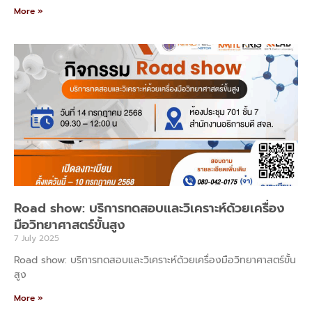
More »
Road show: บริการทดสอบและวิเคราะห์ด้วยเครื่อง
มือวิทยาศาสตร์ขั้นสูง
7 July 2025
Road show: บริการทดสอบและวิเคราะห์ด้วยเครื่องมือวิทยาศาสตร์ขั้น
สูง
More »