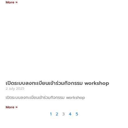
More »
เปิดระบบลงทะเบียนเข้าร่วมกิจกรรม workshop
2 July 2025
เปิดระบบลงทะเบียนเข้าร่วมกิจกรรม workshop
More »
1
2
3
4
5