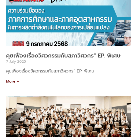
คุยเฟื่องเรื่องวิศวกรรมกับสภาวิศวกร” EP. พิเศษ
7 July 2025
คุยเฟื่องเรื่องวิศวกรรมกับสภาวิศวกร” EP. พิเศษ
More »