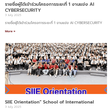
รายชื่อผู้ได้เข้าร่วมโครงการระยะที่ 1 งานแข่ง AI
CYBERSECURITY
3 July 2025
รายชื่อผู้ได้เข้าร่วมโครงการระยะที่ 1 งานแข่ง AI CYBERSECURITY
More »
SIIE Orientation” School of International
3 July 2025