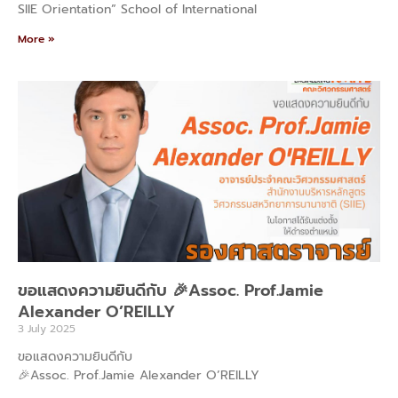
SIIE Orientation” School of International
More »
ขอแสดงความยินดีกับ 🎉Assoc. Prof.Jamie
Alexander O’REILLY
3 July 2025
ขอแสดงความยินดีกับ
🎉Assoc. Prof.Jamie Alexander O’REILLY