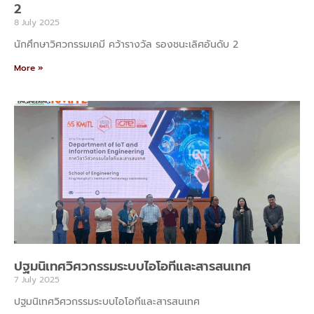
2
8 July 2025
นักศึกษาวิศวกรรมเคมี คว้ารางวัล รองชนะเลิศอันดับ 2
More »
ปฐมนิเทศวิศวกรรมระบบไอโอทีและสารสนเทศ
7 July 2025
ปฐมนิเทศวิศวกรรมระบบไอโอทีและสารสนเทศ