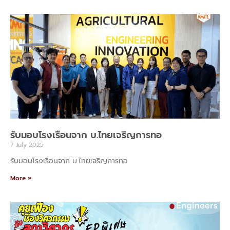
รับมอบโรงเรือนจาก บ.ไทยเจริญการทอ
7 July 2025
รับมอบโรงเรือนจาก บ.ไทยเจริญการทอ
More »