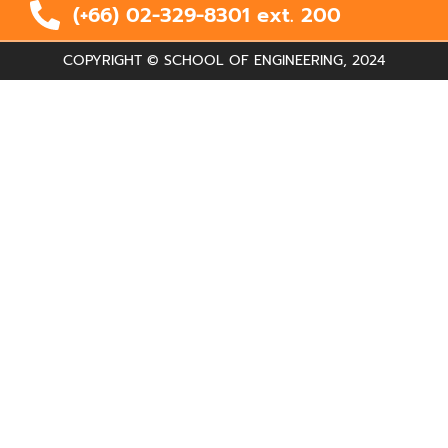
(+66) 02-329-8301 ext.
200
COPYRIGHT © SCHOOL OF ENGINEERING, 2024