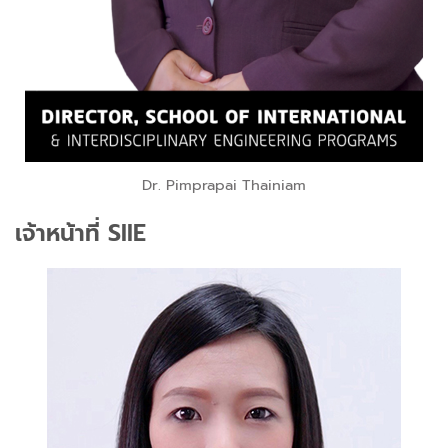
Dr. Pimprapai Thainiam
เจ้าหน้าที่ SIIE