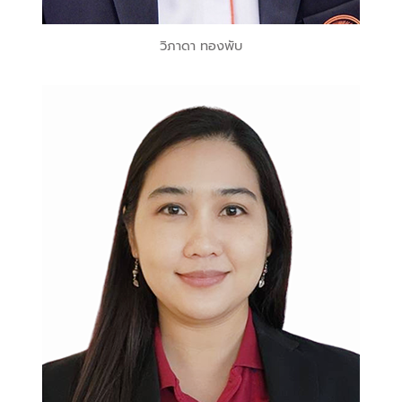
วิภาดา ทองพับ