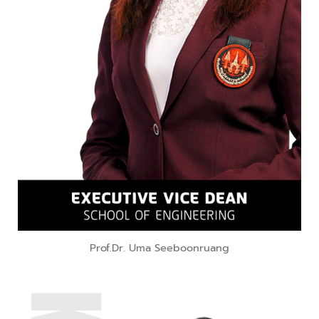
Prof.Dr. Uma Seeboonruang