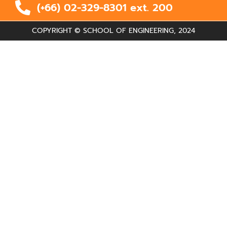
(+66) 02-329-8301 ext.
200
COPYRIGHT © SCHOOL OF ENGINEERING, 2024