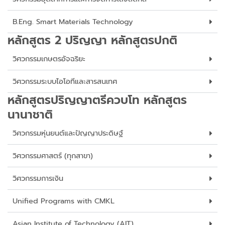
B.Eng. Smart Materials Technology
หลักสูตร 2 ปริญญา หลักสูตรปกติ
วิศวกรรมเกษตรอัจฉริยะ
วิศวกรรมระบบไอโอทีและสารสนเทศ
หลักสูตรปริญญาตรีควบโท หลักสูตร
นานาชาติ
วิศวกรรมหุ่นยนต์และปัญญาประดิษฐ์
วิศวกรรมศาสตร์ (ทุกสาขา)
วิศวกรรมการเงิน
Unified Programs with CMKL
Asian Institute of Technology (AIT)