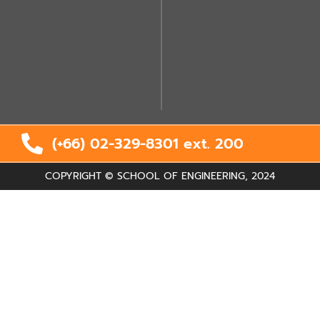
(+66) 02-329-8301 ext.
200
COPYRIGHT © SCHOOL OF ENGINEERING, 2024