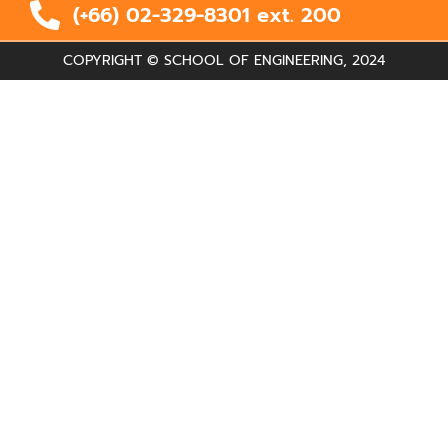
(+66) 02-329-8301 ext.
200
COPYRIGHT © SCHOOL OF ENGINEERING, 2024