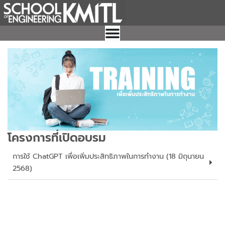
Skip
to
content
โครงการที่เปิดอบรม
การใช้ ChatGPT เพื่อเพิ่มประสิทธิภาพในการทำงาน (18 มิถุนายน
2568)