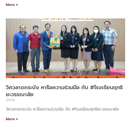
More »
วิศวลาดกระบัง หารือความร่วมมือ กับ #โรงเรียนฤทธิ
ยะวรรณาลัย
09:44
วิศวลาดกระบัง หารือความร่วมมือ กับ #โรงเรียนฤทธิยะวรรณาลัย
More »