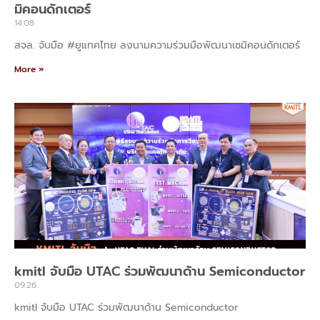
มิคอนดักเตอร์
14:08
สจล. จับมือ #ยูแทคไทย ลงนามความร่วมมือพัฒนาเซมิคอนดักเตอร์
More »
kmitl จับมือ UTAC ร่วมพัฒนาด้าน Semiconductor
09:26
kmitl จับมือ UTAC ร่วมพัฒนาด้าน Semiconductor