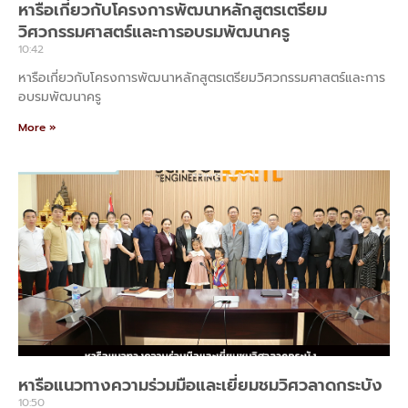
หารือเกี่ยวกับโครงการพัฒนาหลักสูตรเตรียม
วิศวกรรมศาสตร์และการอบรมพัฒนาครู
10:42
หารือเกี่ยวกับโครงการพัฒนาหลักสูตรเตรียมวิศวกรรมศาสตร์และการ
อบรมพัฒนาครู
More »
หารือแนวทางความร่วมมือและเยี่ยมชมวิศวลาดกระบัง
10:50