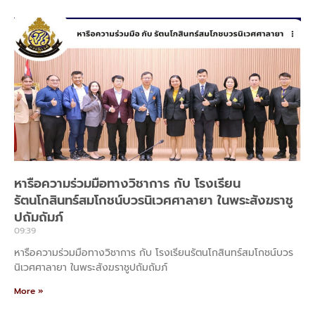
หารือความร่วมมือทางวิชาการ กับ โรงเรียน
รัตนโกสินทร์สมโกชน์บวรนิเวศศาลายา ในพระสังฆราชู
ปถัมถัมภ์
09:39
หารือความร่วมมือทางวิชาการ กับ โรงเรียนรัตนโกสินทร์สมโกชน์บวร
นิเวศศาลายา ในพระสังฆราชูปถัมถัมภ์
More »