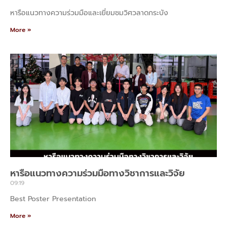
หารือแนวทางความร่วมมือและเยี่ยมชมวิศวลาดกระบัง
More »
หารือแนวทางความร่วมมือทางวิชาการและวิจัย
09:19
Best Poster Presentation
More »