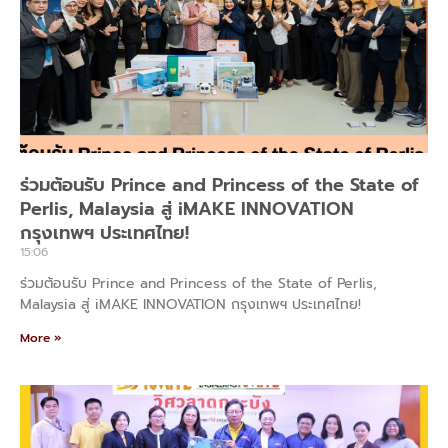
ร่วมต้อนรับ Prince and Princess of the State of
Perlis, Malaysia สู่ iMAKE INNOVATION
กรุงเทพฯ ประเทศไทย!
15:06
ร่วมต้อนรับ Prince and Princess of the State of Perlis,
Malaysia สู่ iMAKE INNOVATION กรุงเทพฯ ประเทศไทย!
More »