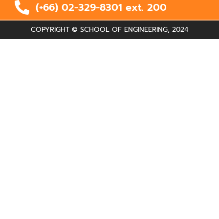
(+66) 02-329-8301 ext.
200
COPYRIGHT © SCHOOL OF ENGINEERING, 2024