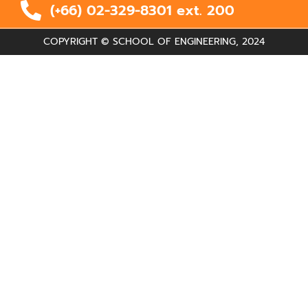
(+66) 02-329-8301 ext.
200
COPYRIGHT © SCHOOL OF ENGINEERING, 2024