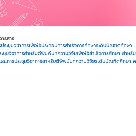
อวารสาร
ประชุมวิชาการเพื่อใช้ประกอบการสำเร็จการศึกษาระดับบัณฑิตศึกษา
ชุมวิชาการสำหรับตีพิมพ์บทความวิจัยเพื่อใช้สำเร็จการศึกษา สำหรั
รและการประชุมวิชาการสาหรับตีพิพม์บทความวิจัยระดับบัณฑิตศึกษา