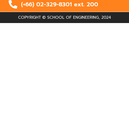
(+66) 02-329-8301 ext.
200
COPYRIGHT © SCHOOL OF ENGINEERING, 2024